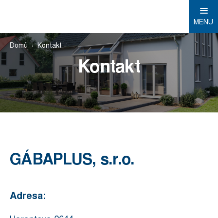
MENU
Domů
Kontakt
Kontakt
GÁBAPLUS, s.r.o.
Adresa: