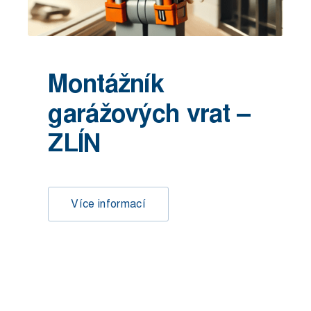
Montážník
garážových vrat –
ZLÍN
Více informací