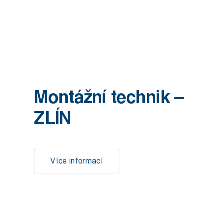
Montážní technik –
ZLÍN
Více informací