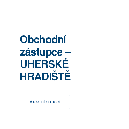
Obchodní
zástupce –
UHERSKÉ
HRADIŠTĚ
Více informací