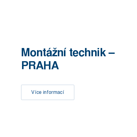
Montážní technik –
PRAHA
Více informací