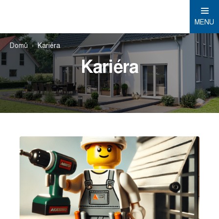
MENU
Domů
Kariéra
Kariéra