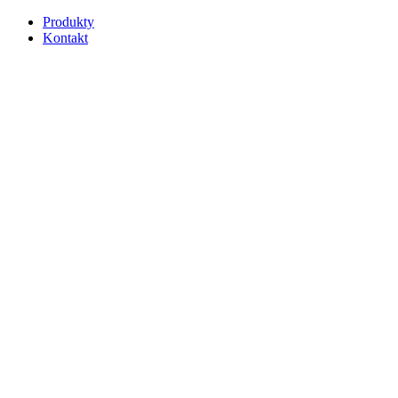
Produkty
Kontakt