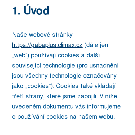
1. Úvod
Naše webové stránky
https://gabaplus.climax.cz
(dále jen
„web“) používají cookies a další
související technologie (pro usnadnění
jsou všechny technologie označovány
jako „cookies“). Cookies také vkládají
třetí strany, které jsme zapojili. V níže
uvedeném dokumentu vás informujeme
o používání cookies na našem webu.