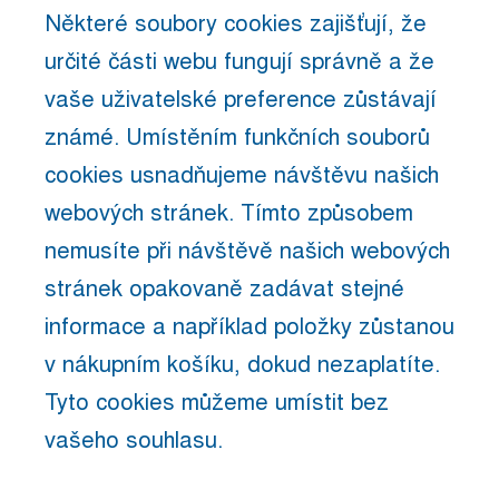
Některé soubory cookies zajišťují, že
určité části webu fungují správně a že
vaše uživatelské preference zůstávají
známé. Umístěním funkčních souborů
cookies usnadňujeme návštěvu našich
webových stránek. Tímto způsobem
nemusíte při návštěvě našich webových
stránek opakovaně zadávat stejné
informace a například položky zůstanou
v nákupním košíku, dokud nezaplatíte.
Tyto cookies můžeme umístit bez
vašeho souhlasu.