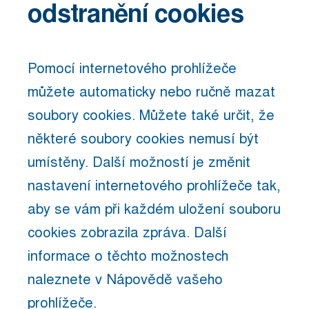
odstranění cookies
Pomocí internetového prohlížeče
můžete automaticky nebo ručně mazat
soubory cookies. Můžete také určit, že
některé soubory cookies nemusí být
umístěny. Další možností je změnit
nastavení internetového prohlížeče tak,
aby se vám při každém uložení souboru
cookies zobrazila zpráva. Další
informace o těchto možnostech
naleznete v Nápovědě vašeho
prohlížeče.