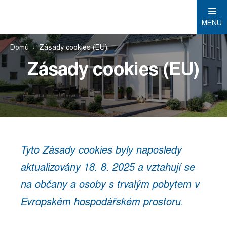
MENU
Domů
Zásady cookies (EU)
Zásady cookies (EU)
Tyto Zásady cookies byly naposledy
aktualizovány 18. 8. 2025 a vztahují se
na občany a osoby s trvalým pobytem v
Evropském hospodářském prostoru.