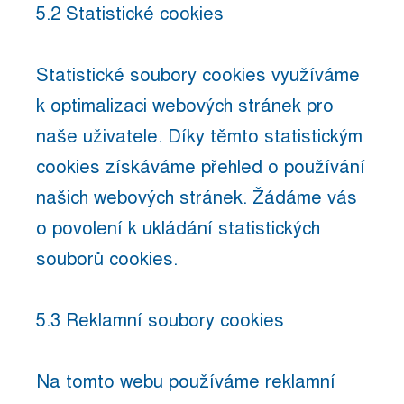
5.2 Statistické cookies
Statistické soubory cookies využíváme
k optimalizaci webových stránek pro
naše uživatele. Díky těmto statistickým
cookies získáváme přehled o používání
našich webových stránek. Žádáme vás
o povolení k ukládání statistických
souborů cookies.
5.3 Reklamní soubory cookies
Na tomto webu používáme reklamní