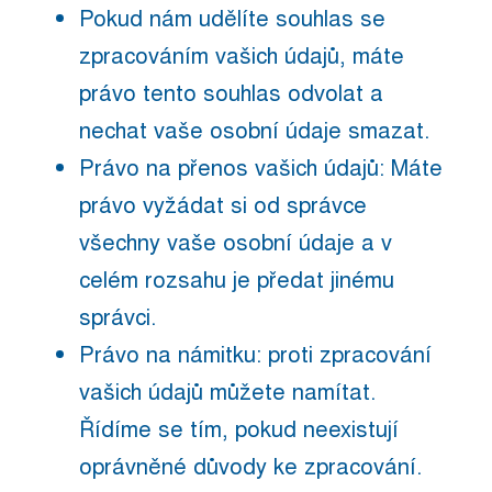
Pokud nám udělíte souhlas se
zpracováním vašich údajů, máte
právo tento souhlas odvolat a
nechat vaše osobní údaje smazat.
Právo na přenos vašich údajů: Máte
právo vyžádat si od správce
všechny vaše osobní údaje a v
celém rozsahu je předat jinému
správci.
Právo na námitku: proti zpracování
vašich údajů můžete namítat.
Řídíme se tím, pokud neexistují
oprávněné důvody ke zpracování.