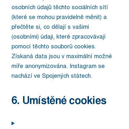
osobních údajů těchto sociálních sítí
(které se mohou pravidelně měnit) a
přečtěte si, co dělají s vašimi
(osobními) údaji, které zpracovávají
pomocí těchto souborů cookies.
Získaná data jsou v maximální možné
míře anonymizována. Instagram se
nachází ve Spojených státech.
6. Umístěné cookies