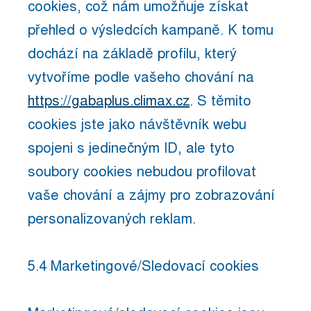
cookies, což nám umožňuje získat
přehled o výsledcích kampaně. K tomu
dochází na základě profilu, který
vytvoříme podle vašeho chování na
https://gabaplus.climax.cz
. S těmito
cookies jste jako návštěvník webu
spojeni s jedinečným ID, ale tyto
soubory cookies nebudou profilovat
vaše chování a zájmy pro zobrazování
personalizovaných reklam.
5.4 Marketingové/Sledovací cookies