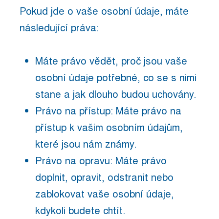
Pokud jde o vaše osobní údaje, máte
následující práva:
Máte právo vědět, proč jsou vaše
osobní údaje potřebné, co se s nimi
stane a jak dlouho budou uchovány.
Právo na přístup: Máte právo na
přístup k vašim osobním údajům,
které jsou nám známy.
Právo na opravu: Máte právo
doplnit, opravit, odstranit nebo
zablokovat vaše osobní údaje,
kdykoli budete chtít.