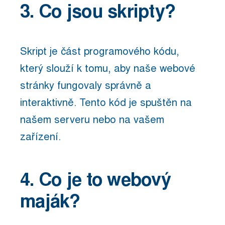
3. Co jsou skripty?
Skript je část programového kódu,
který slouží k tomu, aby naše webové
stránky fungovaly správně a
interaktivně. Tento kód je spuštěn na
našem serveru nebo na vašem
zařízení.
4. Co je to webový
maják?