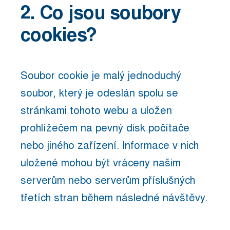
2. Co jsou soubory
cookies?
Soubor cookie je malý jednoduchý
soubor, který je odeslán spolu se
stránkami tohoto webu a uložen
prohlížečem na pevný disk počítače
nebo jiného zařízení. Informace v nich
uložené mohou být vráceny našim
serverům nebo serverům příslušných
třetích stran během následné návštěvy.