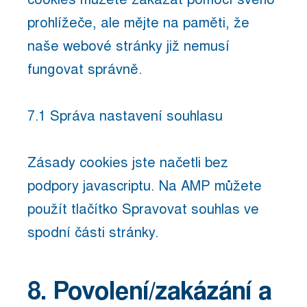
prohlížeče, ale mějte na paměti, že
naše webové stránky již nemusí
fungovat správně.
7.1 Správa nastavení souhlasu
Zásady cookies jste načetli bez
podpory javascriptu. Na AMP můžete
použít tlačítko Spravovat souhlas ve
spodní části stránky.
8. Povolení/zakázání a