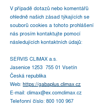
V případě dotazů nebo komentářů
ohledně našich zásad týkajících se
souborů cookies a tohoto prohlášení
nás prosím kontaktujte pomocí
následujících kontaktních údajů:
SERVIS CLIMAX a.s.
Jasenice 1253 755 01 Vsetín
Česká republika
Web:
https://gabaplus.climax.cz
E-mail:
climax@
ex.com
climax.cz
Telefonní číslo: 800 100 967