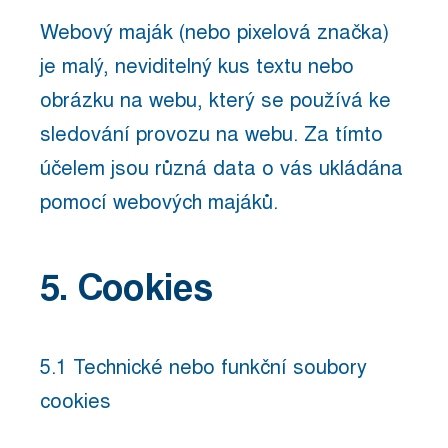
Webový maják (nebo pixelová značka)
je malý, neviditelný kus textu nebo
obrázku na webu, který se používá ke
sledování provozu na webu. Za tímto
účelem jsou různá data o vás ukládána
pomocí webových majáků.
5. Cookies
5.1 Technické nebo funkční soubory
cookies