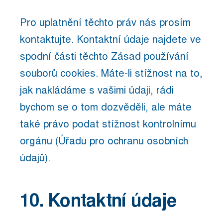
Pro uplatnění těchto práv nás prosím
kontaktujte. Kontaktní údaje najdete ve
spodní části těchto Zásad používání
souborů cookies. Máte-li stížnost na to,
jak nakládáme s vašimi údaji, rádi
bychom se o tom dozvěděli, ale máte
také právo podat stížnost kontrolnímu
orgánu (Úřadu pro ochranu osobních
údajů).
10. Kontaktní údaje