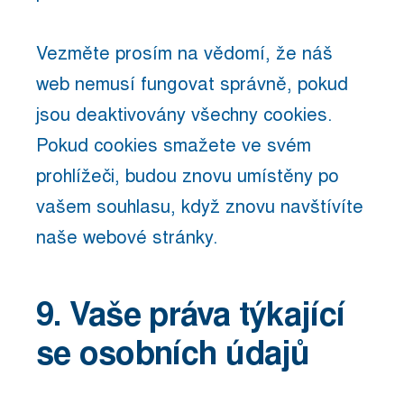
Vezměte prosím na vědomí, že náš
web nemusí fungovat správně, pokud
jsou deaktivovány všechny cookies.
Pokud cookies smažete ve svém
prohlížeči, budou znovu umístěny po
vašem souhlasu, když znovu navštívíte
naše webové stránky.
9. Vaše práva týkající
se osobních údajů