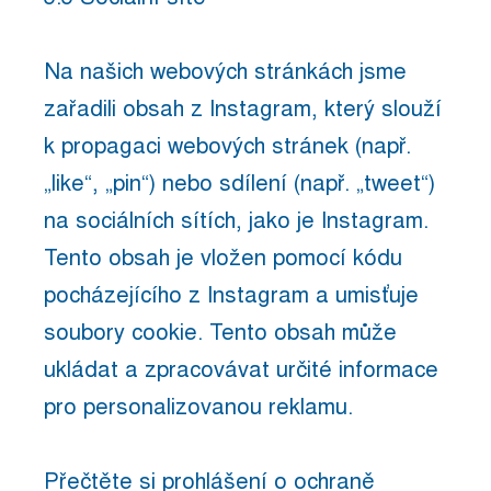
Na našich webových stránkách jsme
zařadili obsah z Instagram, který slouží
k propagaci webových stránek (např.
„like“, „pin“) nebo sdílení (např. „tweet“)
na sociálních sítích, jako je Instagram.
Tento obsah je vložen pomocí kódu
pocházejícího z Instagram a umisťuje
soubory cookie. Tento obsah může
ukládat a zpracovávat určité informace
pro personalizovanou reklamu.
Přečtěte si prohlášení o ochraně